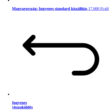
Magyarország: Ingyenes standard kiszállítás
17.000 Ft-tól
Ingyenes
visszaküldés