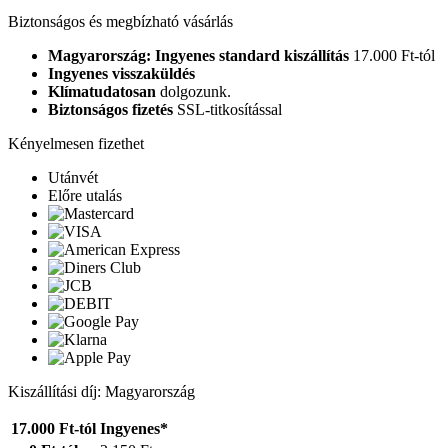
Biztonságos és megbízható vásárlás
Magyarország: Ingyenes standard kiszállítás
17.000 Ft-tól
Ingyenes visszaküldés
Klímatudatosan
dolgozunk.
Biztonságos fizetés
SSL-titkosítással
Kényelmesen fizethet
Utánvét
Előre utalás
Kiszállítási díj: Magyarország
17.000 Ft-tól
Ingyenes*