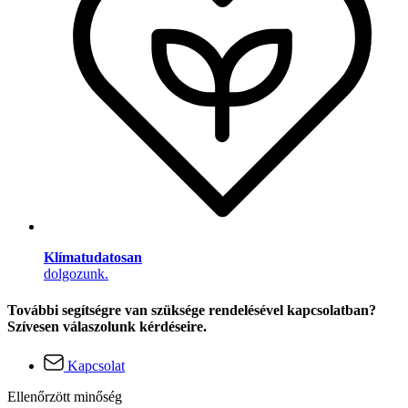
Klímatudatosan
dolgozunk.
További segítségre van szüksége rendelésével kapcsolatban?
Szívesen válaszolunk kérdéseire.
Kapcsolat
Ellenőrzött minőség