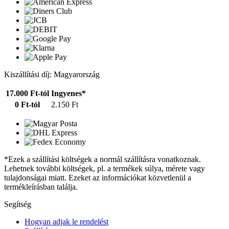
Kiszállítási díj: Magyarország
17.000 Ft-tól
Ingyenes*
0 Ft-tól
2.150 Ft
*Ezek a szállítási költségek a normál szállításra vonatkoznak.
Lehetnek további költségek, pl. a termékek súlya, mérete vagy
tulajdonságai miatt. Ezeket az információkat közvetlenül a
termékleírásban találja.
Segítség
Hogyan adjak le rendelést