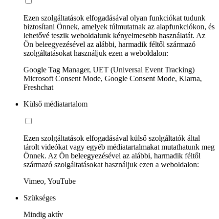
Ezen szolgáltatások elfogadásával olyan funkciókat tudunk
biztosítani Önnek, amelyek túlmutatnak az alapfunkciókon, és
lehetővé teszik weboldalunk kényelmesebb használatát. Az
Ön beleegyezésével az alábbi, harmadik féltől származó
szolgáltatásokat használjuk ezen a weboldalon:
Google Tag Manager, UET (Universal Event Tracking)
Microsoft Consent Mode, Google Consent Mode, Klarna,
Freshchat
Külső médiatartalom
Ezen szolgáltatások elfogadásával külső szolgáltatók által
tárolt videókat vagy egyéb médiatartalmakat mutathatunk meg
Önnek. Az Ön beleegyezésével az alábbi, harmadik féltől
származó szolgáltatásokat használjuk ezen a weboldalon:
Vimeo, YouTube
Szükséges
Mindig aktív