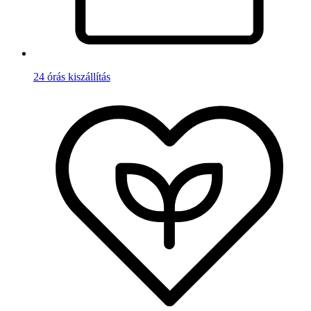
24 órás kiszállítás