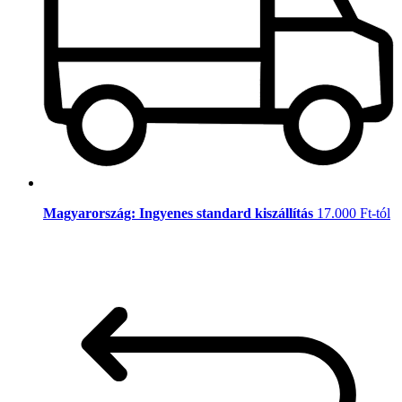
Magyarország: Ingyenes standard kiszállítás
17.000 Ft-tól