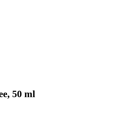
e, 50 ml