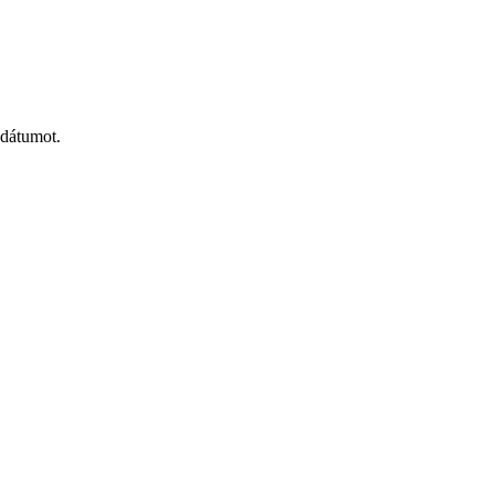
 dátumot.