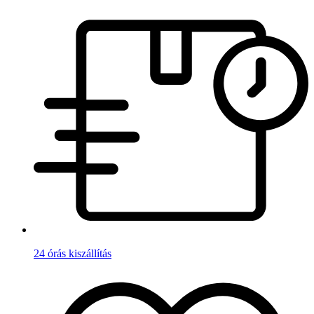
24 órás kiszállítás