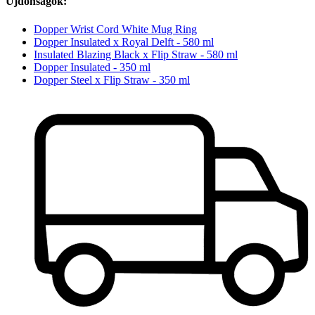
Újdonságok:
Dopper Wrist Cord White Mug Ring
Dopper Insulated x Royal Delft - 580 ml
Insulated Blazing Black x Flip Straw - 580 ml
Dopper Insulated - 350 ml
Dopper Steel x Flip Straw - 350 ml