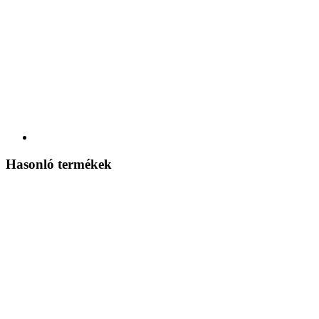
Hasonló termékek