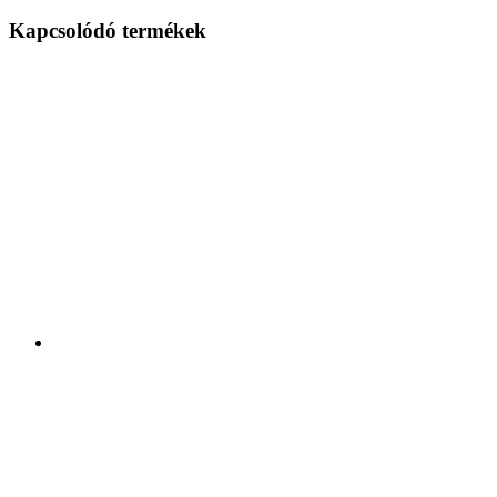
Kapcsolódó termékek