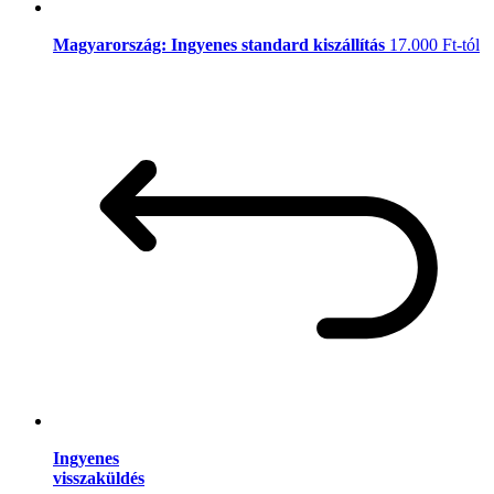
Magyarország: Ingyenes standard kiszállítás
17.000 Ft-tól
Ingyenes
visszaküldés