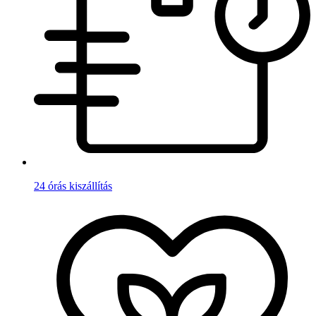
24 órás kiszállítás