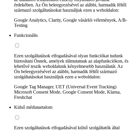
érdekében. Az Ön beleegyezésével az alábbi, harmadik féltől
származó szolgáltatásokat használjuk ezen a weboldalon:
Google Analytics, Clarity, Google vásárlói vélemények, A/B-
Testing
Funkcionális
Ezen szolgáltatások elfogadásával olyan funkciókat tudunk
biztosítani Önnek, amelyek túlmutatnak az alapfunkciókon, és
lehetővé teszik weboldalunk kényelmesebb használatát. Az
Ön beleegyezésével az alábbi, harmadik féltől származó
szolgáltatásokat használjuk ezen a weboldalon:
Google Tag Manager, UET (Universal Event Tracking)
Microsoft Consent Mode, Google Consent Mode, Klarna,
Freshchat
Külső médiatartalom
Ezen szolgáltatások elfogadásával külső szolgáltatók által