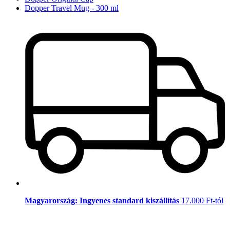
Dopper Travel Mug - 300 ml
Magyarország: Ingyenes standard kiszállítás
17.000 Ft-tól