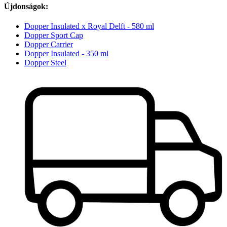
Újdonságok:
Dopper Insulated x Royal Delft - 580 ml
Dopper Sport Cap
Dopper Carrier
Dopper Insulated - 350 ml
Dopper Steel