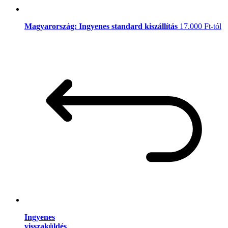
Magyarország: Ingyenes standard kiszállítás
17.000 Ft-tól
Ingyenes
visszaküldés