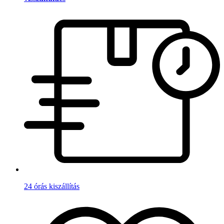
24 órás kiszállítás