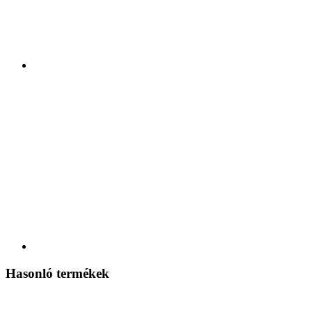
Hasonló termékek