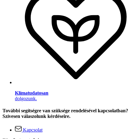
Klímatudatosan
dolgozunk.
További segítségre van szüksége rendelésével kapcsolatban?
Szívesen válaszolunk kérdéseire.
Kapcsolat