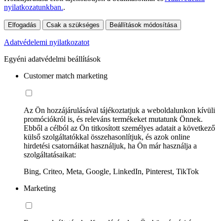
nyilatkozatunkban.
.
Elfogadás
Csak a szükséges
Beállítások módosítása
Adatvédelemi nyilatkozatot
Egyéni adatvédelmi beállítások
Customer match marketing
Az Ön hozzájárulásával tájékoztatjuk a weboldalunkon kívüli
promóciókról is, és releváns termékeket mutatunk Önnek.
Ebből a célból az Ön titkosított személyes adatait a következő
külső szolgáltatókkal összehasonlítjuk, és azok online
hirdetési csatornáikat használjuk, ha Ön már használja a
szolgáltatásaikat:
Bing, Criteo, Meta, Google, LinkedIn, Pinterest, TikTok
Marketing