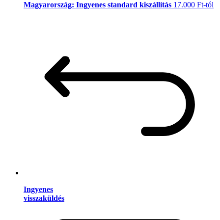
Magyarország: Ingyenes standard kiszállítás
17.000 Ft-tól
Ingyenes
visszaküldés