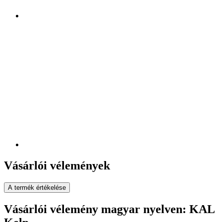
Vásárlói vélemények
A termék értékelése
Vásárlói vélemény magyar nyelven: KAL