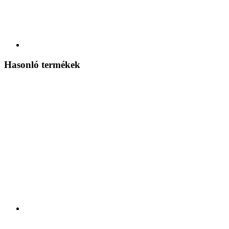
Hasonló termékek