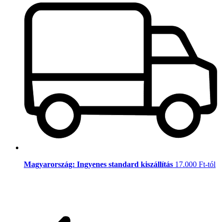
Magyarország: Ingyenes standard kiszállítás
17.000 Ft-tól