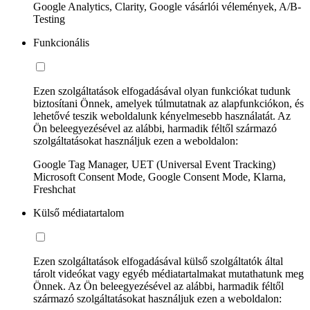
Google Analytics, Clarity, Google vásárlói vélemények, A/B-
Testing
Funkcionális
Ezen szolgáltatások elfogadásával olyan funkciókat tudunk
biztosítani Önnek, amelyek túlmutatnak az alapfunkciókon, és
lehetővé teszik weboldalunk kényelmesebb használatát. Az
Ön beleegyezésével az alábbi, harmadik féltől származó
szolgáltatásokat használjuk ezen a weboldalon:
Google Tag Manager, UET (Universal Event Tracking)
Microsoft Consent Mode, Google Consent Mode, Klarna,
Freshchat
Külső médiatartalom
Ezen szolgáltatások elfogadásával külső szolgáltatók által
tárolt videókat vagy egyéb médiatartalmakat mutathatunk meg
Önnek. Az Ön beleegyezésével az alábbi, harmadik féltől
származó szolgáltatásokat használjuk ezen a weboldalon: