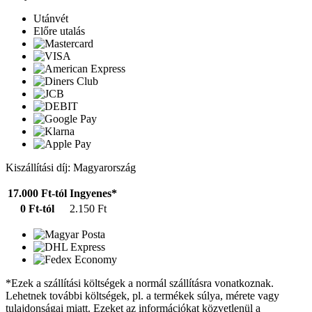
Utánvét
Előre utalás
Kiszállítási díj: Magyarország
17.000 Ft-tól
Ingyenes*
0 Ft-tól
2.150 Ft
*Ezek a szállítási költségek a normál szállításra vonatkoznak.
Lehetnek további költségek, pl. a termékek súlya, mérete vagy
tulajdonságai miatt. Ezeket az információkat közvetlenül a