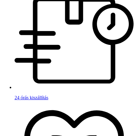
24 órás kiszállítás