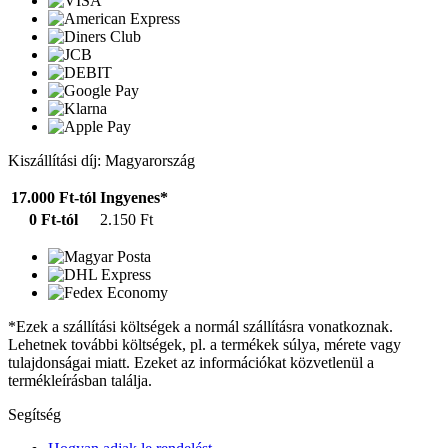
Kiszállítási díj: Magyarország
17.000 Ft-tól
Ingyenes*
0 Ft-tól
2.150 Ft
*Ezek a szállítási költségek a normál szállításra vonatkoznak.
Lehetnek további költségek, pl. a termékek súlya, mérete vagy
tulajdonságai miatt. Ezeket az információkat közvetlenül a
termékleírásban találja.
Segítség