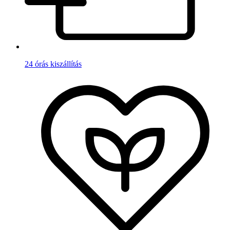
24 órás kiszállítás