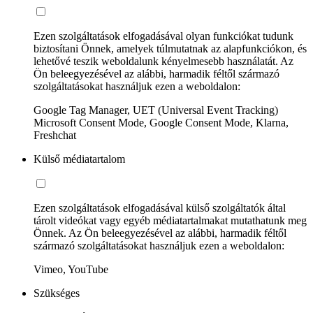
Ezen szolgáltatások elfogadásával olyan funkciókat tudunk
biztosítani Önnek, amelyek túlmutatnak az alapfunkciókon, és
lehetővé teszik weboldalunk kényelmesebb használatát. Az
Ön beleegyezésével az alábbi, harmadik féltől származó
szolgáltatásokat használjuk ezen a weboldalon:
Google Tag Manager, UET (Universal Event Tracking)
Microsoft Consent Mode, Google Consent Mode, Klarna,
Freshchat
Külső médiatartalom
Ezen szolgáltatások elfogadásával külső szolgáltatók által
tárolt videókat vagy egyéb médiatartalmakat mutathatunk meg
Önnek. Az Ön beleegyezésével az alábbi, harmadik féltől
származó szolgáltatásokat használjuk ezen a weboldalon:
Vimeo, YouTube
Szükséges