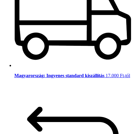
Magyarország: Ingyenes standard kiszállítás
17.000 Ft-tól