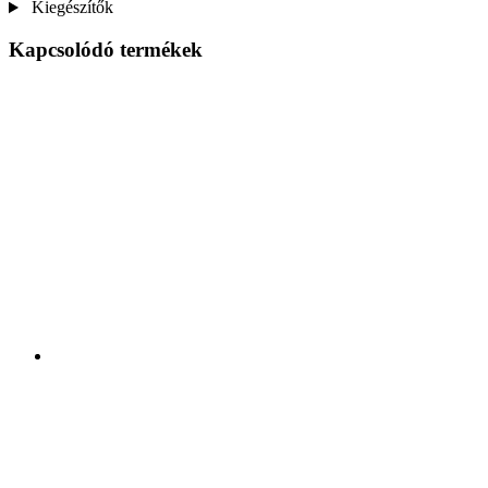
Kiegészítők
Kapcsolódó termékek