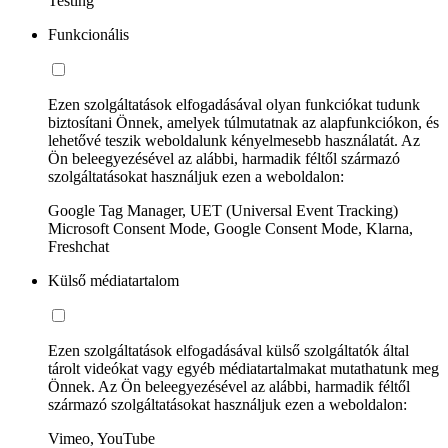
Testing
Funkcionális
Ezen szolgáltatások elfogadásával olyan funkciókat tudunk
biztosítani Önnek, amelyek túlmutatnak az alapfunkciókon, és
lehetővé teszik weboldalunk kényelmesebb használatát. Az
Ön beleegyezésével az alábbi, harmadik féltől származó
szolgáltatásokat használjuk ezen a weboldalon:
Google Tag Manager, UET (Universal Event Tracking)
Microsoft Consent Mode, Google Consent Mode, Klarna,
Freshchat
Külső médiatartalom
Ezen szolgáltatások elfogadásával külső szolgáltatók által
tárolt videókat vagy egyéb médiatartalmakat mutathatunk meg
Önnek. Az Ön beleegyezésével az alábbi, harmadik féltől
származó szolgáltatásokat használjuk ezen a weboldalon:
Vimeo, YouTube