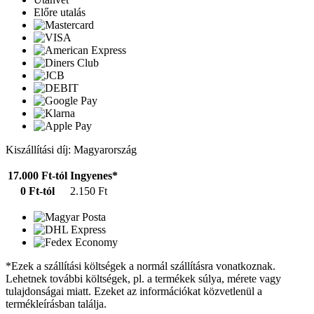
Előre utalás
Kiszállítási díj: Magyarország
17.000 Ft-tól
Ingyenes*
0 Ft-tól
2.150 Ft
*Ezek a szállítási költségek a normál szállításra vonatkoznak.
Lehetnek további költségek, pl. a termékek súlya, mérete vagy
tulajdonságai miatt. Ezeket az információkat közvetlenül a
termékleírásban találja.