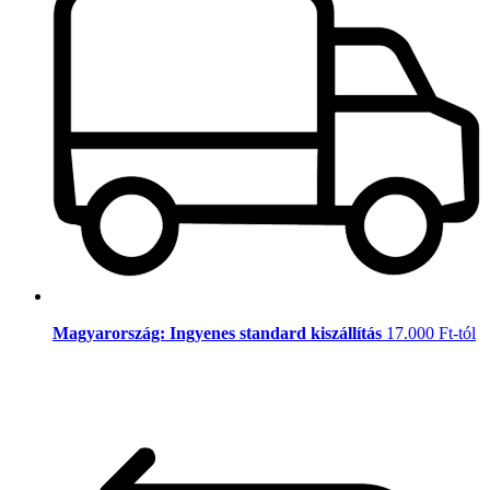
Magyarország: Ingyenes standard kiszállítás
17.000 Ft-tól