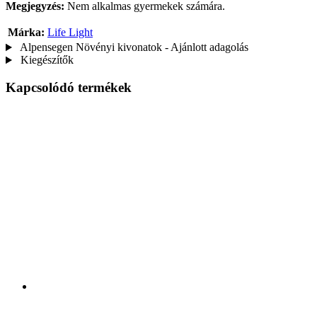
Megjegyzés:
Nem alkalmas gyermekek számára.
Márka:
Life Light
Alpensegen Növényi kivonatok - Ajánlott adagolás
Kiegészítők
Kapcsolódó termékek