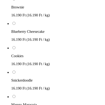
Brownie
16.190 Ft
(16.190 Ft / kg)
Blueberry Cheesecake
16.190 Ft
(16.190 Ft / kg)
Cookies
16.190 Ft
(16.190 Ft / kg)
Snickerdoodle
16.190 Ft
(16.190 Ft / kg)
Mango-Maracuja