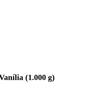
anília (1.000 g)