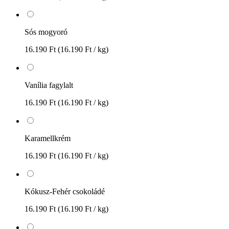
Sós mogyoró
16.190 Ft
(16.190 Ft / kg)
Vanília fagylalt
16.190 Ft
(16.190 Ft / kg)
Karamellkrém
16.190 Ft
(16.190 Ft / kg)
Kókusz-Fehér csokoládé
16.190 Ft
(16.190 Ft / kg)