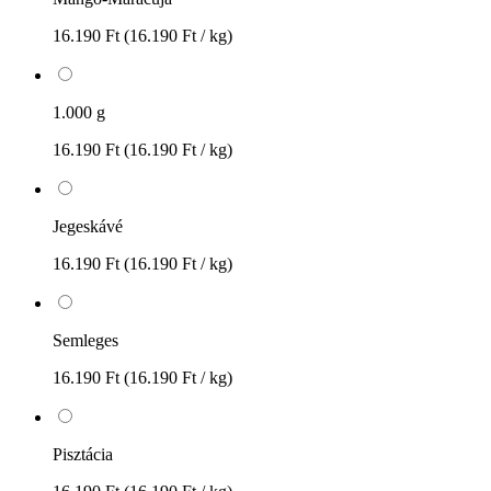
16.190 Ft
(16.190 Ft / kg)
1.000 g
16.190 Ft
(16.190 Ft / kg)
Jegeskávé
16.190 Ft
(16.190 Ft / kg)
Semleges
16.190 Ft
(16.190 Ft / kg)
Pisztácia