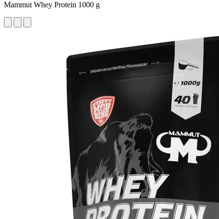
Mammut Whey Protein 1000 g