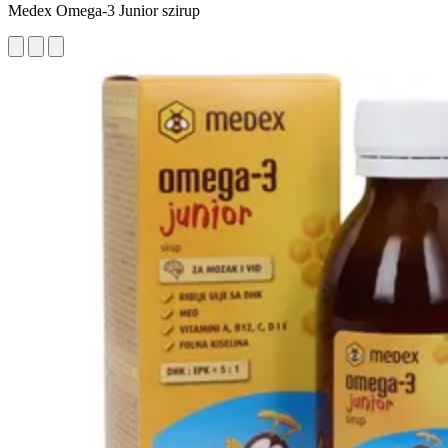
Medex Omega-3 Junior szirup