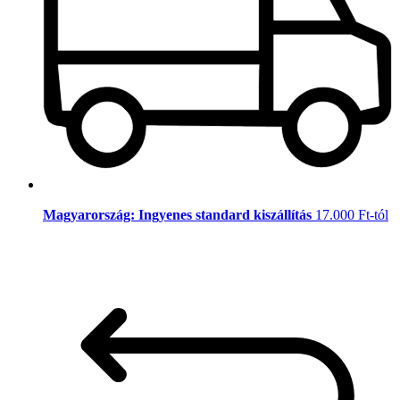
Magyarország: Ingyenes standard kiszállítás
17.000 Ft-tól