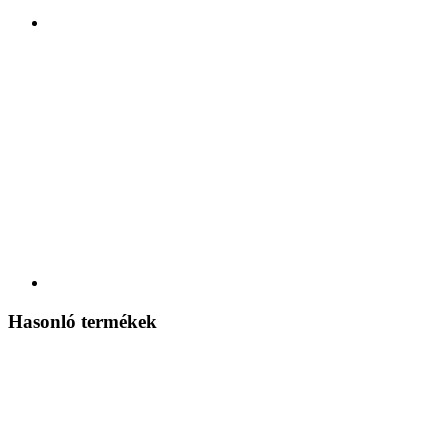
Hasonló termékek