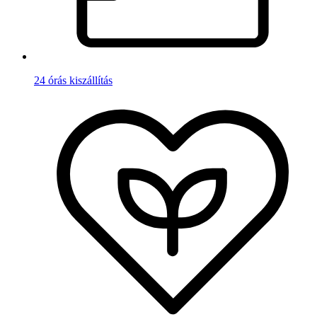
24 órás kiszállítás