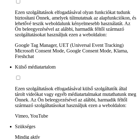
Ezen szolgáltatások elfogadásával olyan funkciókat tudunk
biztosítani Önnek, amelyek túlmutatnak az alapfunkciókon, és
lehetővé teszik weboldalunk kényelmesebb használatát. Az
Ön beleegyezésével az alábbi, harmadik féltől származó
szolgáltatásokat használjuk ezen a weboldalon:
Google Tag Manager, UET (Universal Event Tracking)
Microsoft Consent Mode, Google Consent Mode, Klarna,
Freshchat
Külső médiatartalom
Ezen szolgáltatások elfogadásával külső szolgáltatók által
tárolt videókat vagy egyéb médiatartalmakat mutathatunk meg
Önnek. Az Ön beleegyezésével az alábbi, harmadik féltől
származó szolgáltatásokat használjuk ezen a weboldalon:
Vimeo, YouTube
Szükséges
Mindig aktív