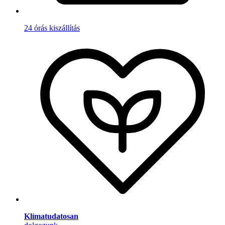
24 órás kiszállítás
Klímatudatosan