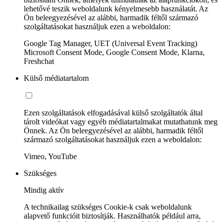
lehetővé teszik weboldalunk kényelmesebb használatát. Az
Ön beleegyezésével az alábbi, harmadik féltől származó
szolgáltatásokat használjuk ezen a weboldalon:
Google Tag Manager, UET (Universal Event Tracking)
Microsoft Consent Mode, Google Consent Mode, Klarna,
Freshchat
Külső médiatartalom
Ezen szolgáltatások elfogadásával külső szolgáltatók által
tárolt videókat vagy egyéb médiatartalmakat mutathatunk meg
Önnek. Az Ön beleegyezésével az alábbi, harmadik féltől
származó szolgáltatásokat használjuk ezen a weboldalon:
Vimeo, YouTube
Szükséges
Mindig aktív
A technikailag szükséges Cookie-k csak weboldalunk
alapvető funkcióit biztosítják. Használhatók például arra,