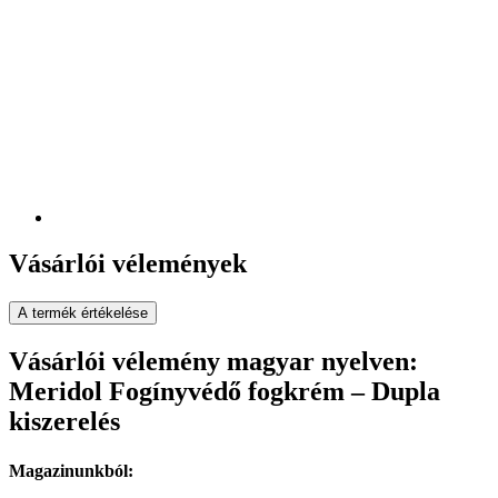
Vásárlói vélemények
A termék értékelése
Vásárlói vélemény magyar nyelven:
Meridol Fogínyvédő fogkrém – Dupla
kiszerelés
Magazinunkból: