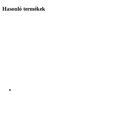
Hasonló termékek