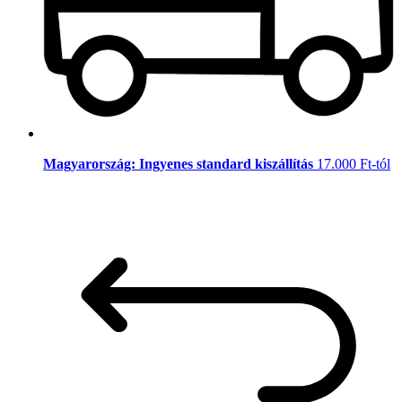
Magyarország: Ingyenes standard kiszállítás
17.000 Ft-tól