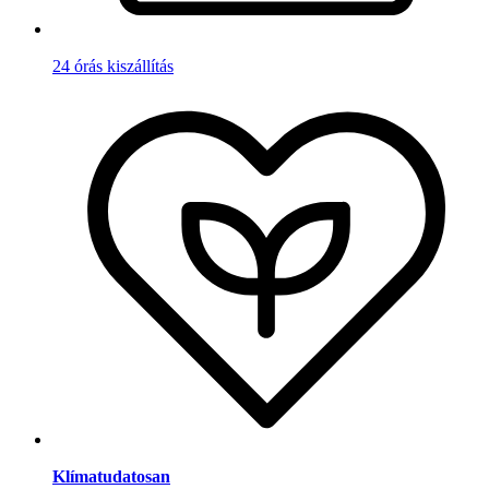
24 órás kiszállítás
Klímatudatosan