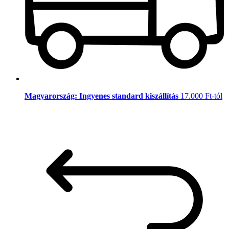
Magyarország: Ingyenes standard kiszállítás
17.000 Ft-tól