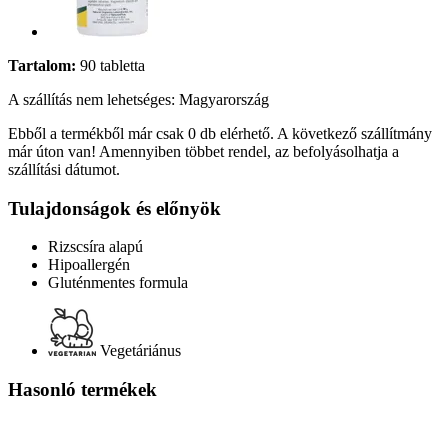
Tartalom:
90 tabletta
A szállítás nem lehetséges: Magyarország
Ebből a termékből már csak 0 db elérhető. A következő szállítmány
már úton van! Amennyiben többet rendel, az befolyásolhatja a
szállítási dátumot.
Tulajdonságok és előnyök
Rizscsíra alapú
Hipoallergén
Gluténmentes formula
Vegetáriánus
Hasonló termékek