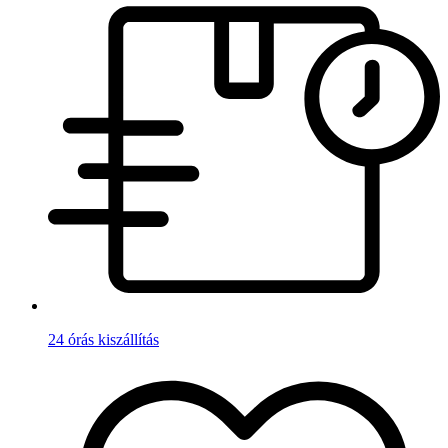
24 órás kiszállítás