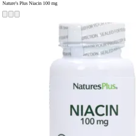
Nature's Plus Niacin 100 mg