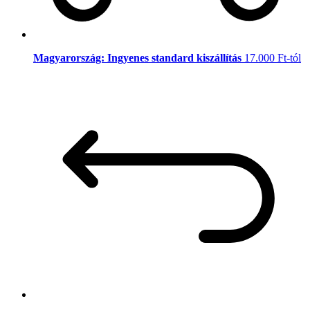
Magyarország: Ingyenes standard kiszállítás
17.000 Ft-tól