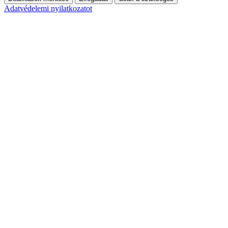
Adatvédelemi nyilatkozatot