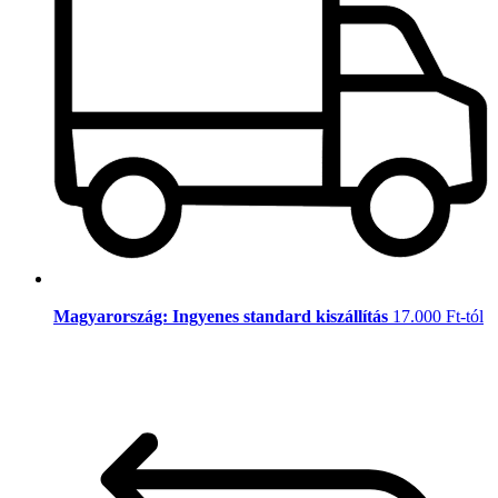
Magyarország: Ingyenes standard kiszállítás
17.000 Ft-tól