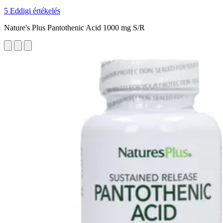
5 Eddigi értékelés
Nature's Plus Pantothenic Acid 1000 mg S/R