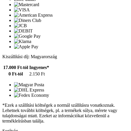
Kiszállítási díj: Magyarország
17.000 Ft-tól
Ingyenes*
0 Ft-tól
2.150 Ft
*Ezek a szállítási költségek a normál szállításra vonatkoznak.
Lehetnek további költségek, pl. a termékek súlya, mérete vagy
tulajdonságai miatt. Ezeket az információkat közvetlenül a
termékleírásban találja.
Segítség