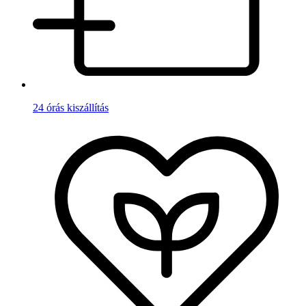
24 órás kiszállítás