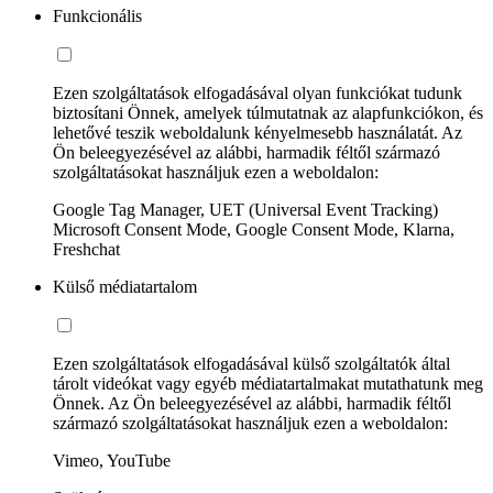
Funkcionális
Ezen szolgáltatások elfogadásával olyan funkciókat tudunk
biztosítani Önnek, amelyek túlmutatnak az alapfunkciókon, és
lehetővé teszik weboldalunk kényelmesebb használatát. Az
Ön beleegyezésével az alábbi, harmadik féltől származó
szolgáltatásokat használjuk ezen a weboldalon:
Google Tag Manager, UET (Universal Event Tracking)
Microsoft Consent Mode, Google Consent Mode, Klarna,
Freshchat
Külső médiatartalom
Ezen szolgáltatások elfogadásával külső szolgáltatók által
tárolt videókat vagy egyéb médiatartalmakat mutathatunk meg
Önnek. Az Ön beleegyezésével az alábbi, harmadik féltől
származó szolgáltatásokat használjuk ezen a weboldalon:
Vimeo, YouTube