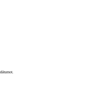
 dátumot.