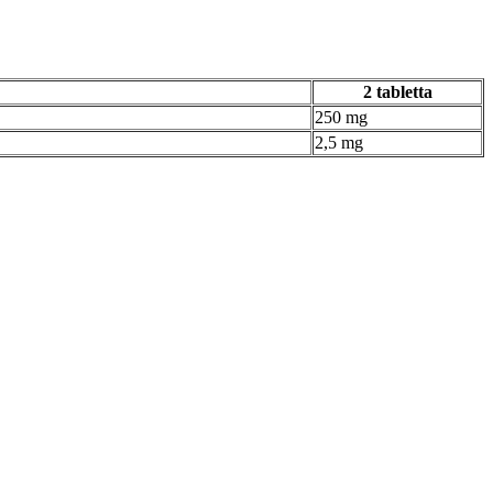
2 tabletta
250 mg
2,5 mg