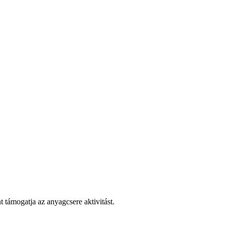
t támogatja az anyagcsere aktivitást.