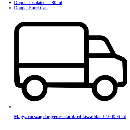
Dopper Insulated - 580 ml
Dopper Sport Cap
Magyarország: Ingyenes standard kiszállítás
17.000 Ft-tól