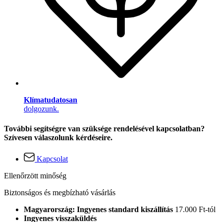
Klímatudatosan
dolgozunk.
További segítségre van szüksége rendelésével kapcsolatban?
Szívesen válaszolunk kérdéseire.
Kapcsolat
Ellenőrzött minőség
Biztonságos és megbízható vásárlás
Magyarország: Ingyenes standard kiszállítás
17.000 Ft-tól
Ingyenes visszaküldés