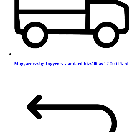
Magyarország: Ingyenes standard kiszállítás
17.000 Ft-tól