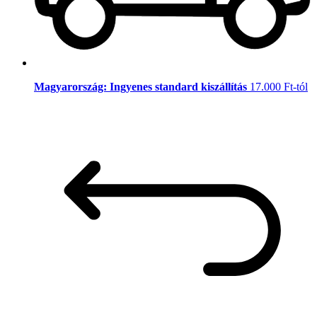
Magyarország: Ingyenes standard kiszállítás
17.000 Ft-tól