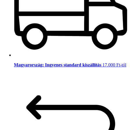
Magyarország: Ingyenes standard kiszállítás
17.000 Ft-tól