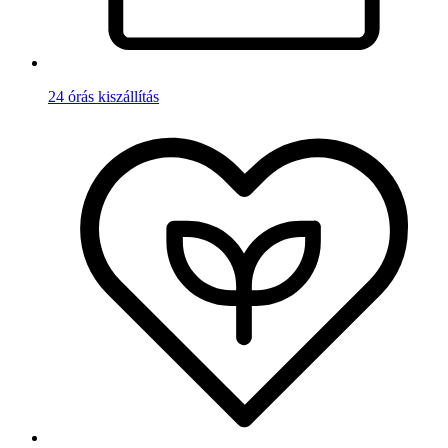
24 órás kiszállítás