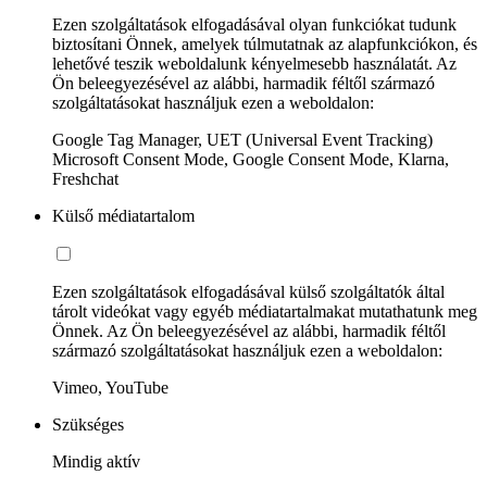
Ezen szolgáltatások elfogadásával olyan funkciókat tudunk
biztosítani Önnek, amelyek túlmutatnak az alapfunkciókon, és
lehetővé teszik weboldalunk kényelmesebb használatát. Az
Ön beleegyezésével az alábbi, harmadik féltől származó
szolgáltatásokat használjuk ezen a weboldalon:
Google Tag Manager, UET (Universal Event Tracking)
Microsoft Consent Mode, Google Consent Mode, Klarna,
Freshchat
Külső médiatartalom
Ezen szolgáltatások elfogadásával külső szolgáltatók által
tárolt videókat vagy egyéb médiatartalmakat mutathatunk meg
Önnek. Az Ön beleegyezésével az alábbi, harmadik féltől
származó szolgáltatásokat használjuk ezen a weboldalon:
Vimeo, YouTube
Szükséges
Mindig aktív