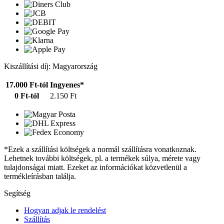
Kiszállítási díj: Magyarország
17.000 Ft-tól
Ingyenes*
0 Ft-tól
2.150 Ft
*Ezek a szállítási költségek a normál szállításra vonatkoznak.
Lehetnek további költségek, pl. a termékek súlya, mérete vagy
tulajdonságai miatt. Ezeket az információkat közvetlenül a
termékleírásban találja.
Segítség
Hogyan adjak le rendelést
Szállítás