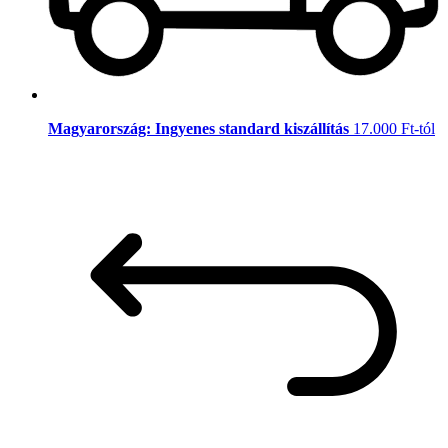
Magyarország: Ingyenes standard kiszállítás
17.000 Ft-tól