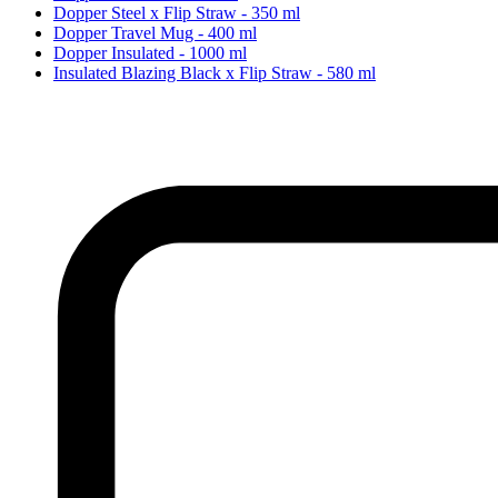
Dopper Steel x Flip Straw - 350 ml
Dopper Travel Mug - 400 ml
Dopper Insulated - 1000 ml
Insulated Blazing Black x Flip Straw - 580 ml