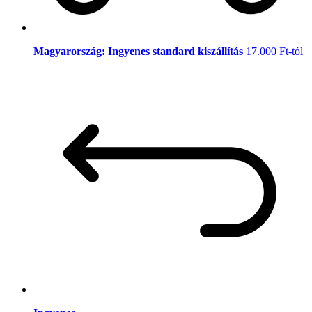
Magyarország: Ingyenes standard kiszállítás
17.000 Ft-tól