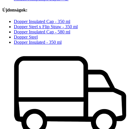
Újdonságok:
Dopper Insulated Cap - 350 ml
Dopper Steel x Flip Straw - 350 ml
Dopper Insulated Cap - 580 ml
Dopper Steel
Dopper Insulated - 350 ml