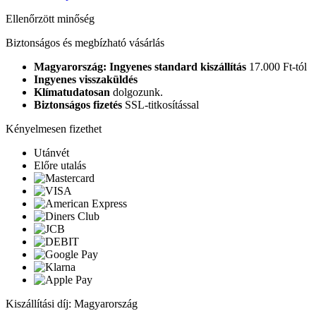
Ellenőrzött minőség
Biztonságos és megbízható vásárlás
Magyarország: Ingyenes standard kiszállítás
17.000 Ft-tól
Ingyenes visszaküldés
Klímatudatosan
dolgozunk.
Biztonságos fizetés
SSL-titkosítással
Kényelmesen fizethet
Utánvét
Előre utalás
Kiszállítási díj: Magyarország