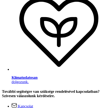
Klímatudatosan
dolgozunk.
További segítségre van szüksége rendelésével kapcsolatban?
Szívesen válaszolunk kérdéseire.
Kapcsolat