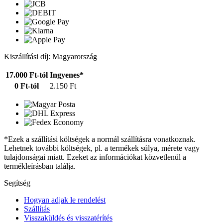
Kiszállítási díj: Magyarország
17.000 Ft-tól
Ingyenes*
0 Ft-tól
2.150 Ft
*Ezek a szállítási költségek a normál szállításra vonatkoznak.
Lehetnek további költségek, pl. a termékek súlya, mérete vagy
tulajdonságai miatt. Ezeket az információkat közvetlenül a
termékleírásban találja.
Segítség
Hogyan adjak le rendelést
Szállítás
Visszaküldés és visszatérítés