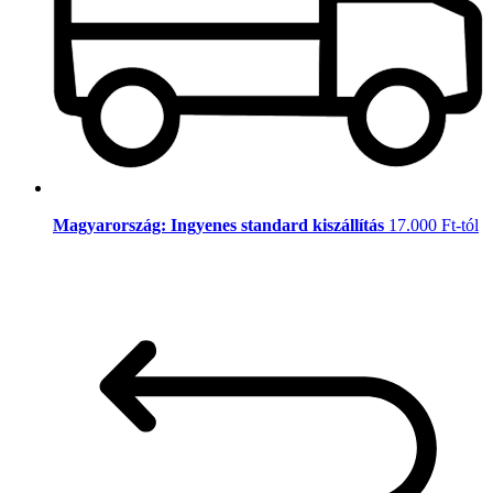
Magyarország: Ingyenes standard kiszállítás
17.000 Ft-tól