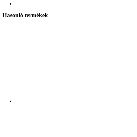
Hasonló termékek