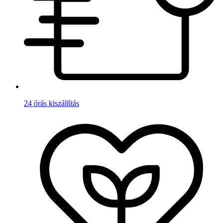
24 órás kiszállítás