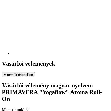
Vásárlói vélemények
A termék értékelése
Vásárlói vélemény magyar nyelven:
PRIMAVERA "Yogaflow" Aroma Roll-
On
Magazinunkból: