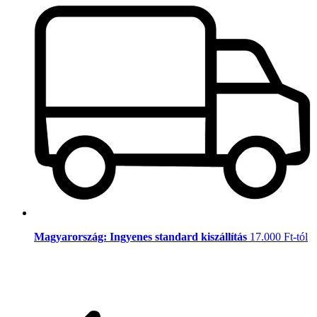
Magyarország: Ingyenes standard kiszállítás
17.000 Ft-tól