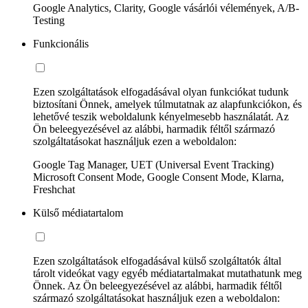
Google Analytics, Clarity, Google vásárlói vélemények, A/B-
Testing
Funkcionális
Ezen szolgáltatások elfogadásával olyan funkciókat tudunk
biztosítani Önnek, amelyek túlmutatnak az alapfunkciókon, és
lehetővé teszik weboldalunk kényelmesebb használatát. Az
Ön beleegyezésével az alábbi, harmadik féltől származó
szolgáltatásokat használjuk ezen a weboldalon:
Google Tag Manager, UET (Universal Event Tracking)
Microsoft Consent Mode, Google Consent Mode, Klarna,
Freshchat
Külső médiatartalom
Ezen szolgáltatások elfogadásával külső szolgáltatók által
tárolt videókat vagy egyéb médiatartalmakat mutathatunk meg
Önnek. Az Ön beleegyezésével az alábbi, harmadik féltől
származó szolgáltatásokat használjuk ezen a weboldalon: