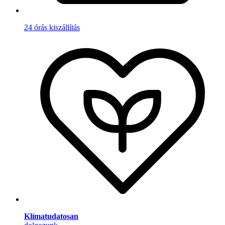
24 órás kiszállítás
Klímatudatosan