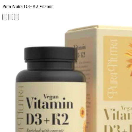
Pura Nutra D3+K2-vitamin