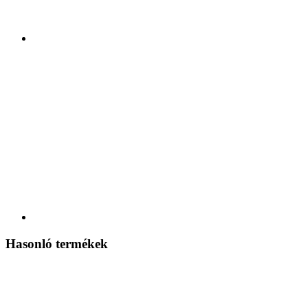
Hasonló termékek