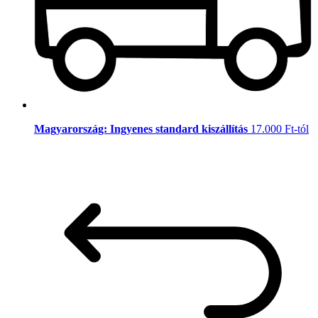
Magyarország: Ingyenes standard kiszállítás
17.000 Ft-tól