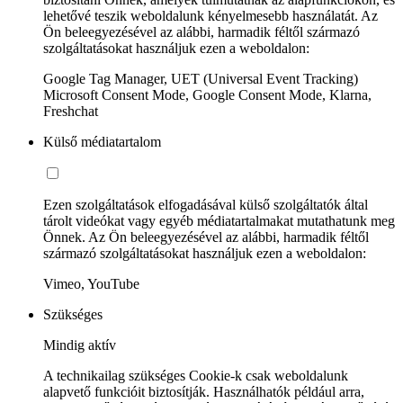
lehetővé teszik weboldalunk kényelmesebb használatát. Az
Ön beleegyezésével az alábbi, harmadik féltől származó
szolgáltatásokat használjuk ezen a weboldalon:
Google Tag Manager, UET (Universal Event Tracking)
Microsoft Consent Mode, Google Consent Mode, Klarna,
Freshchat
Külső médiatartalom
Ezen szolgáltatások elfogadásával külső szolgáltatók által
tárolt videókat vagy egyéb médiatartalmakat mutathatunk meg
Önnek. Az Ön beleegyezésével az alábbi, harmadik féltől
származó szolgáltatásokat használjuk ezen a weboldalon:
Vimeo, YouTube
Szükséges
Mindig aktív
A technikailag szükséges Cookie-k csak weboldalunk
alapvető funkcióit biztosítják. Használhatók például arra,