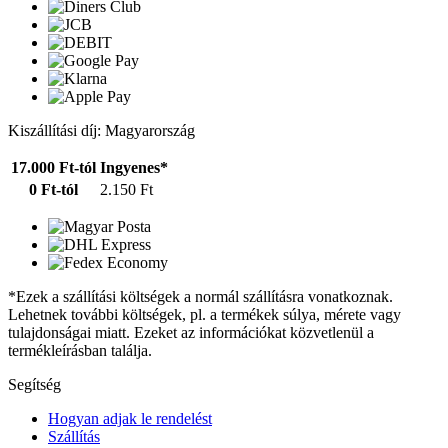
Kiszállítási díj: Magyarország
17.000 Ft-tól
Ingyenes*
0 Ft-tól
2.150 Ft
*Ezek a szállítási költségek a normál szállításra vonatkoznak.
Lehetnek további költségek, pl. a termékek súlya, mérete vagy
tulajdonságai miatt. Ezeket az információkat közvetlenül a
termékleírásban találja.
Segítség
Hogyan adjak le rendelést
Szállítás