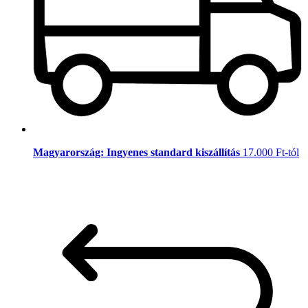
Magyarország: Ingyenes standard kiszállítás
17.000 Ft-tól