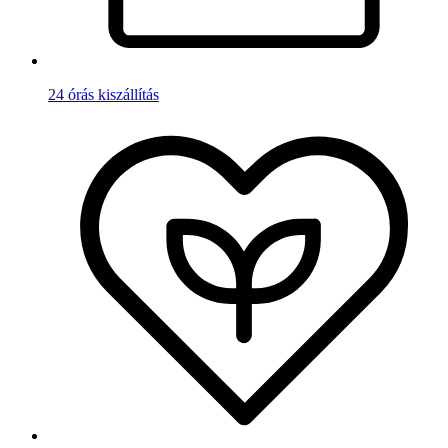
24 órás kiszállítás