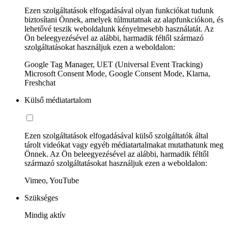
Ezen szolgáltatások elfogadásával olyan funkciókat tudunk
biztosítani Önnek, amelyek túlmutatnak az alapfunkciókon, és
lehetővé teszik weboldalunk kényelmesebb használatát. Az
Ön beleegyezésével az alábbi, harmadik féltől származó
szolgáltatásokat használjuk ezen a weboldalon:
Google Tag Manager, UET (Universal Event Tracking)
Microsoft Consent Mode, Google Consent Mode, Klarna,
Freshchat
Külső médiatartalom
Ezen szolgáltatások elfogadásával külső szolgáltatók által
tárolt videókat vagy egyéb médiatartalmakat mutathatunk meg
Önnek. Az Ön beleegyezésével az alábbi, harmadik féltől
származó szolgáltatásokat használjuk ezen a weboldalon:
Vimeo, YouTube
Szükséges
Mindig aktív