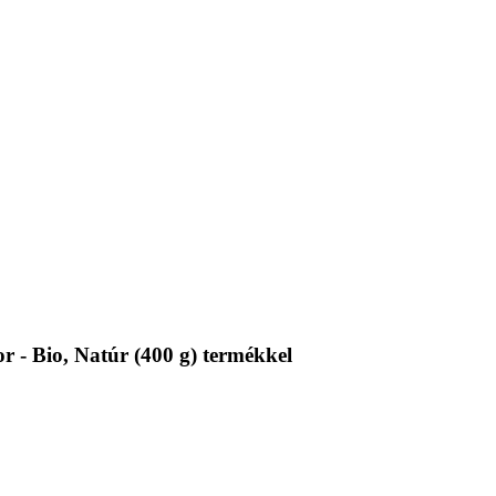
 - Bio, Natúr (400 g) termékkel