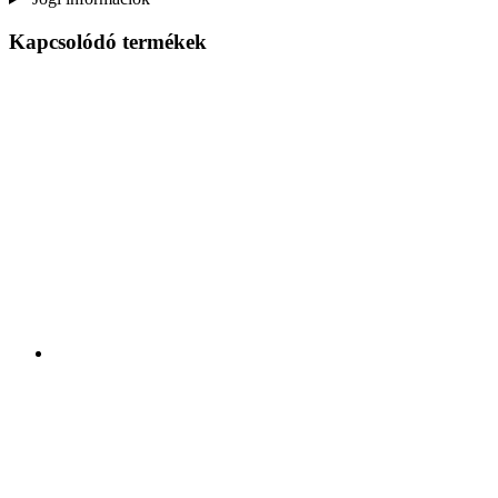
Kapcsolódó termékek