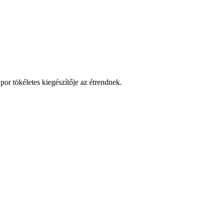
or tökéletes kiegészítője az étrendnek.