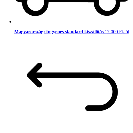
Magyarország: Ingyenes standard kiszállítás
17.000 Ft-tól