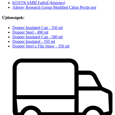
KOSTKAMM Fafésű (közepes)
Allergy Research Group Modified Citrus Pectin por
Újdonságok:
Dopper Insulated Cap - 350 ml
Dopper Steel - 490 ml
Dopper Insulated Cap - 580 ml
Dopper Insulated - 350 ml
Dopper Steel x Flip Straw - 350 ml