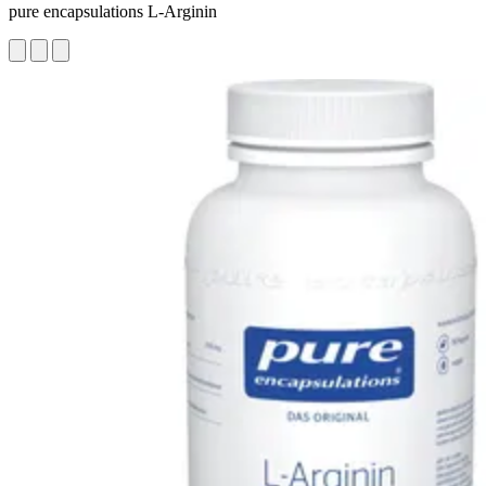
pure encapsulations L-Arginin