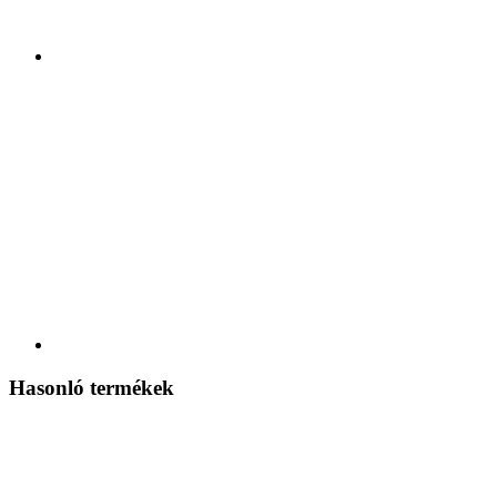
Hasonló termékek