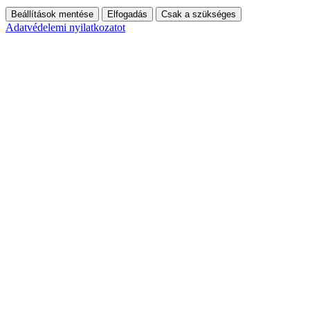
Beállítások mentése
Elfogadás
Csak a szükséges
Adatvédelemi nyilatkozatot