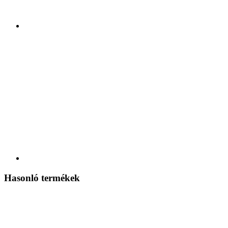
Hasonló termékek