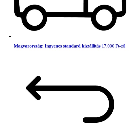
Magyarország: Ingyenes standard kiszállítás
17.000 Ft-tól