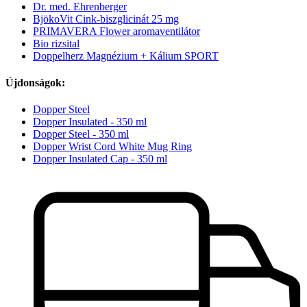
Dr. med. Ehrenberger
BjökoVit Cink-biszglicinát 25 mg
PRIMAVERA Flower aromaventilátor
Bio rizsital
Doppelherz Magnézium + Kálium SPORT
Újdonságok:
Dopper Steel
Dopper Insulated - 350 ml
Dopper Steel - 350 ml
Dopper Wrist Cord White Mug Ring
Dopper Insulated Cap - 350 ml