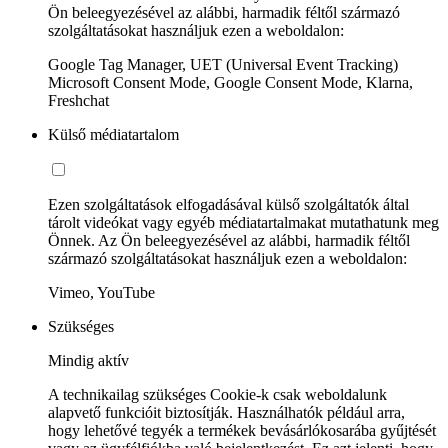
Ön beleegyezésével az alábbi, harmadik féltől származó
szolgáltatásokat használjuk ezen a weboldalon:
Google Tag Manager, UET (Universal Event Tracking)
Microsoft Consent Mode, Google Consent Mode, Klarna,
Freshchat
Külső médiatartalom
Ezen szolgáltatások elfogadásával külső szolgáltatók által
tárolt videókat vagy egyéb médiatartalmakat mutathatunk meg
Önnek. Az Ön beleegyezésével az alábbi, harmadik féltől
származó szolgáltatásokat használjuk ezen a weboldalon:
Vimeo, YouTube
Szükséges
Mindig aktív
A technikailag szükséges Cookie-k csak weboldalunk
alapvető funkcióit biztosítják. Használhatók például arra,
hogy lehetővé tegyék a termékek bevásárlókosarába gyűjtését