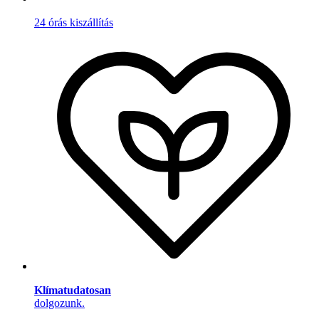
24 órás kiszállítás
Klímatudatosan
dolgozunk.