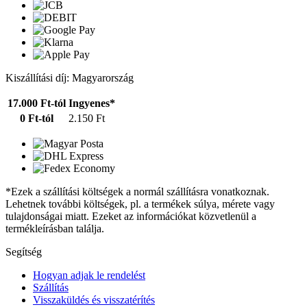
Kiszállítási díj: Magyarország
17.000 Ft-tól
Ingyenes*
0 Ft-tól
2.150 Ft
*Ezek a szállítási költségek a normál szállításra vonatkoznak.
Lehetnek további költségek, pl. a termékek súlya, mérete vagy
tulajdonságai miatt. Ezeket az információkat közvetlenül a
termékleírásban találja.
Segítség
Hogyan adjak le rendelést
Szállítás
Visszaküldés és visszatérítés