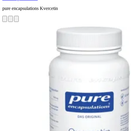
pure encapsulations Kvercetin