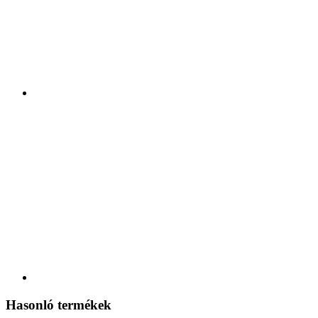
Hasonló termékek