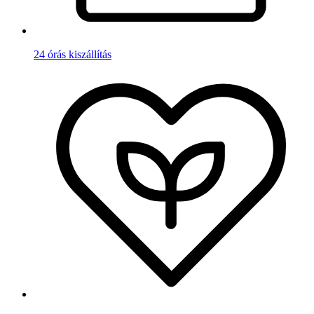
24 órás kiszállítás