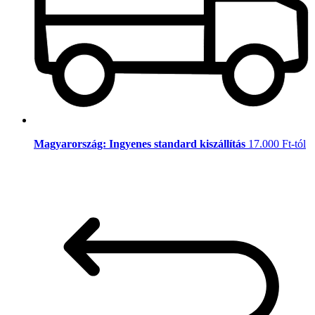
Magyarország: Ingyenes standard kiszállítás
17.000 Ft-tól