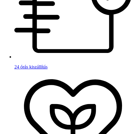
24 órás kiszállítás