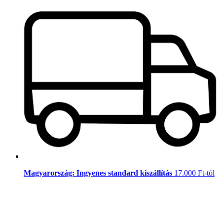
Magyarország: Ingyenes standard kiszállítás
17.000 Ft-tól