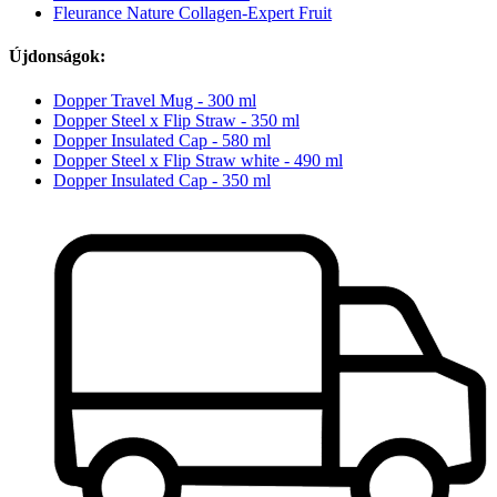
Fleurance Nature Collagen-Expert Fruit
Újdonságok:
Dopper Travel Mug - 300 ml
Dopper Steel x Flip Straw - 350 ml
Dopper Insulated Cap - 580 ml
Dopper Steel x Flip Straw white - 490 ml
Dopper Insulated Cap - 350 ml