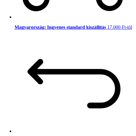
Magyarország: Ingyenes standard kiszállítás
17.000 Ft-tól