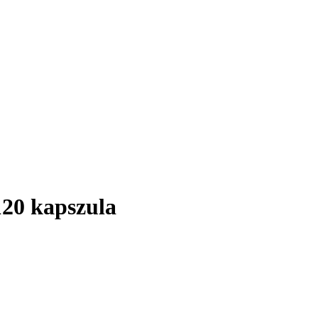
120 kapszula