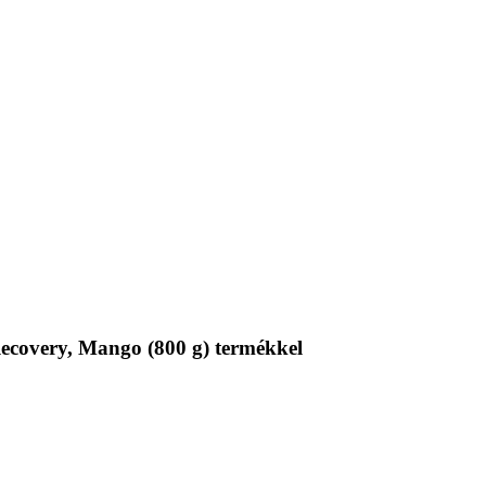
ecovery, Mango (800 g) termékkel