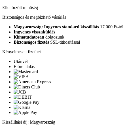
Ellenőrzött minőség
Biztonságos és megbízható vásárlás
Magyarország: Ingyenes standard kiszállítás
17.000 Ft-tól
Ingyenes visszaküldés
Klímatudatosan
dolgozunk.
Biztonságos fizetés
SSL-titkosítással
Kényelmesen fizethet
Utánvét
Előre utalás
Kiszállítási díj: Magyarország