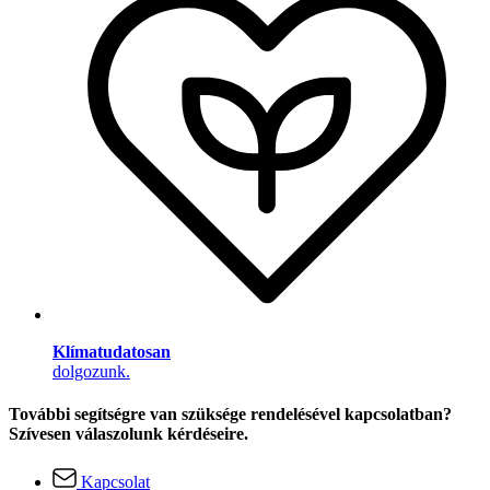
Klímatudatosan
dolgozunk.
További segítségre van szüksége rendelésével kapcsolatban?
Szívesen válaszolunk kérdéseire.
Kapcsolat