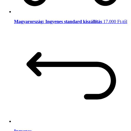
Magyarország: Ingyenes standard kiszállítás
17.000 Ft-tól