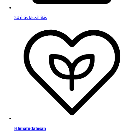
24 órás kiszállítás
Klímatudatosan