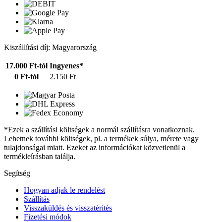
Kiszállítási díj: Magyarország
17.000 Ft-tól
Ingyenes*
0 Ft-tól
2.150 Ft
*Ezek a szállítási költségek a normál szállításra vonatkoznak.
Lehetnek további költségek, pl. a termékek súlya, mérete vagy
tulajdonságai miatt. Ezeket az információkat közvetlenül a
termékleírásban találja.
Segítség
Hogyan adjak le rendelést
Szállítás
Visszaküldés és visszatérítés
Fizetési módok