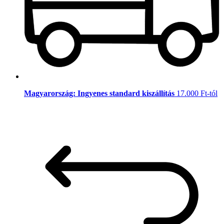
Magyarország: Ingyenes standard kiszállítás
17.000 Ft-tól