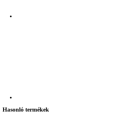
Hasonló termékek