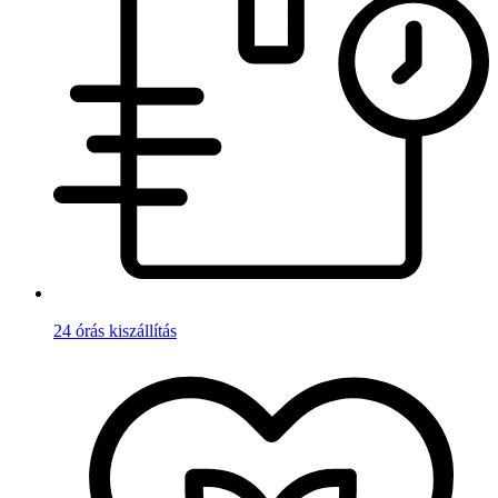
24 órás kiszállítás