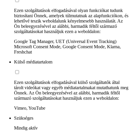
Ezen szolgáltatások elfogadásával olyan funkciókat tudunk
biztosítani Önnek, amelyek túlmutatnak az alapfunkciókon, és
lehetővé teszik weboldalunk kényelmesebb használatát. Az
Ön beleegyezésével az alábbi, harmadik féltől származó
szolgáltatásokat használjuk ezen a weboldalon:
Google Tag Manager, UET (Universal Event Tracking)
Microsoft Consent Mode, Google Consent Mode, Klarna,
Freshchat
Külső médiatartalom
Ezen szolgáltatások elfogadásával külső szolgáltatók által
tárolt videókat vagy egyéb médiatartalmakat mutathatunk meg
Önnek. Az Ön beleegyezésével az alábbi, harmadik féltől
származó szolgáltatásokat használjuk ezen a weboldalon:
Vimeo, YouTube
Szükséges
Mindig aktív