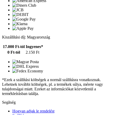
Kiszállítási díj: Magyarország
17.000 Ft-tól
Ingyenes*
0 Ft-tól
2.150 Ft
*Ezek a szállítási költségek a normál szállításra vonatkoznak.
Lehetnek további költségek, pl. a termékek súlya, mérete vagy
tulajdonságai miatt. Ezeket az információkat közvetlenül a
termékleírásban találja.
Segítség
Hogyan adjak le rendelést