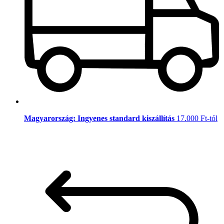
Magyarország: Ingyenes standard kiszállítás
17.000 Ft-tól