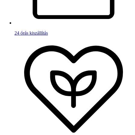
24 órás kiszállítás