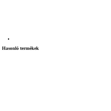
Hasonló termékek