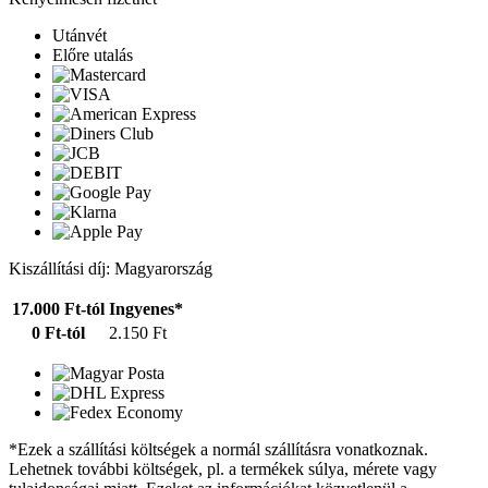
Utánvét
Előre utalás
Kiszállítási díj: Magyarország
17.000 Ft-tól
Ingyenes*
0 Ft-tól
2.150 Ft
*Ezek a szállítási költségek a normál szállításra vonatkoznak.
Lehetnek további költségek, pl. a termékek súlya, mérete vagy