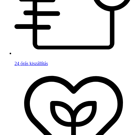
24 órás kiszállítás