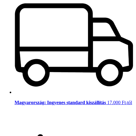
Magyarország: Ingyenes standard kiszállítás
17.000 Ft-tól