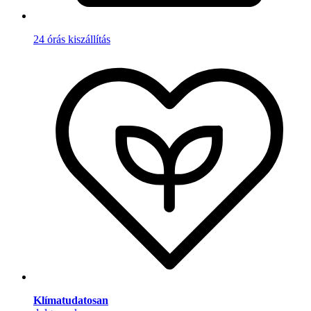
24 órás kiszállítás
Klímatudatosan