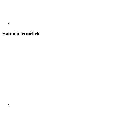
Hasonló termékek