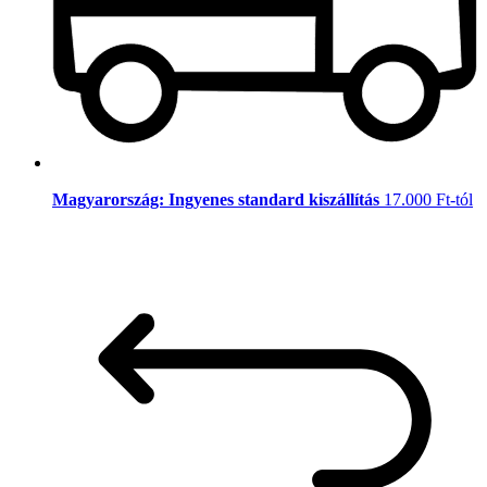
Magyarország: Ingyenes standard kiszállítás
17.000 Ft-tól