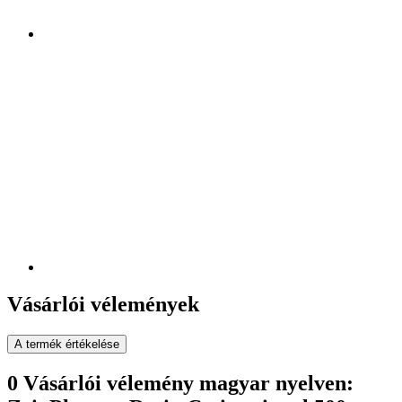
Vásárlói vélemények
A termék értékelése
0 Vásárlói vélemény magyar nyelven: