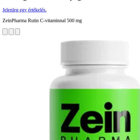
Jelenleg egy értékelés.
ZeinPharma Rutin C-vitaminnal 500 mg