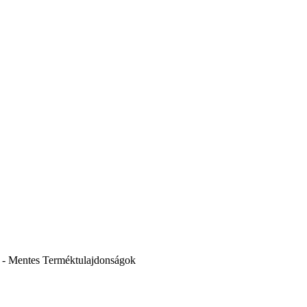
 - Mentes
Terméktulajdonságok