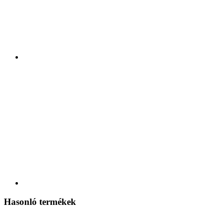
Hasonló termékek