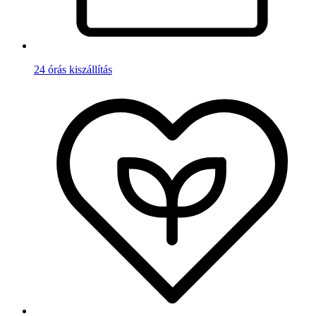
24 órás kiszállítás