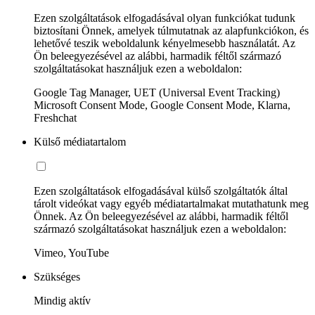
Ezen szolgáltatások elfogadásával olyan funkciókat tudunk
biztosítani Önnek, amelyek túlmutatnak az alapfunkciókon, és
lehetővé teszik weboldalunk kényelmesebb használatát. Az
Ön beleegyezésével az alábbi, harmadik féltől származó
szolgáltatásokat használjuk ezen a weboldalon:
Google Tag Manager, UET (Universal Event Tracking)
Microsoft Consent Mode, Google Consent Mode, Klarna,
Freshchat
Külső médiatartalom
Ezen szolgáltatások elfogadásával külső szolgáltatók által
tárolt videókat vagy egyéb médiatartalmakat mutathatunk meg
Önnek. Az Ön beleegyezésével az alábbi, harmadik féltől
származó szolgáltatásokat használjuk ezen a weboldalon:
Vimeo, YouTube
Szükséges
Mindig aktív