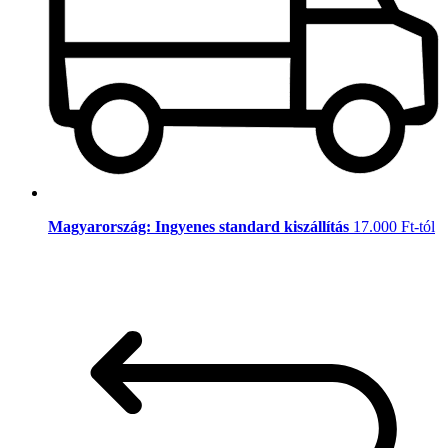
Magyarország: Ingyenes standard kiszállítás
17.000 Ft-tól