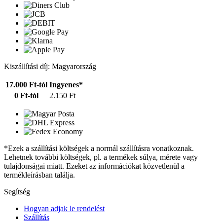
Kiszállítási díj: Magyarország
17.000 Ft-tól
Ingyenes*
0 Ft-tól
2.150 Ft
*Ezek a szállítási költségek a normál szállításra vonatkoznak.
Lehetnek további költségek, pl. a termékek súlya, mérete vagy
tulajdonságai miatt. Ezeket az információkat közvetlenül a
termékleírásban találja.
Segítség
Hogyan adjak le rendelést
Szállítás