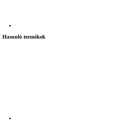
Hasonló termékek