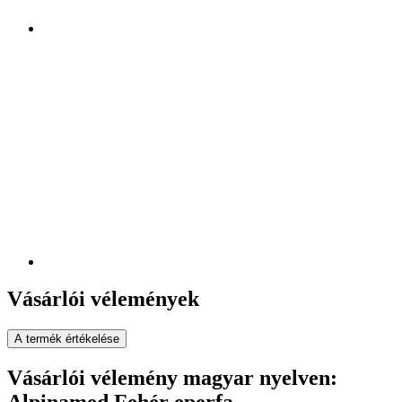
Vásárlói vélemények
A termék értékelése
Vásárlói vélemény magyar nyelven: