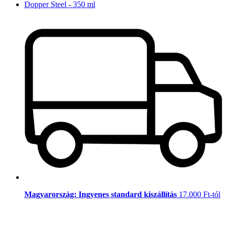
Dopper Steel - 350 ml
Magyarország: Ingyenes standard kiszállítás
17.000 Ft-tól