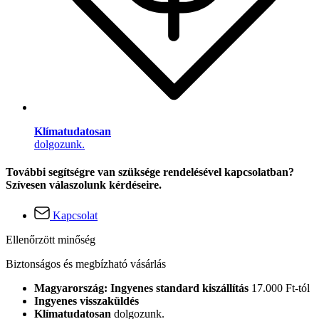
Klímatudatosan
dolgozunk.
További segítségre van szüksége rendelésével kapcsolatban?
Szívesen válaszolunk kérdéseire.
Kapcsolat
Ellenőrzött minőség
Biztonságos és megbízható vásárlás
Magyarország: Ingyenes standard kiszállítás
17.000 Ft-tól
Ingyenes visszaküldés
Klímatudatosan
dolgozunk.