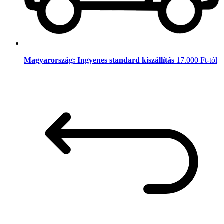
Magyarország: Ingyenes standard kiszállítás
17.000 Ft-tól