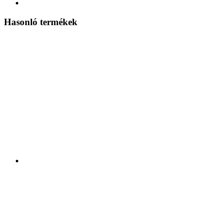
Hasonló termékek