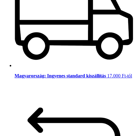
Magyarország: Ingyenes standard kiszállítás
17.000 Ft-tól