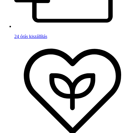
24 órás kiszállítás