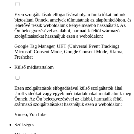
Ezen szolgáltatások elfogadásával olyan funkciókat tudunk
biztosítani Önnek, amelyek túlmutatnak az alapfunkciókon, és
lehetővé teszik weboldalunk kényelmesebb használatát. Az
Ön beleegyezésével az alábbi, harmadik féltől származó
szolgáltatásokat használjuk ezen a weboldalon:
Google Tag Manager, UET (Universal Event Tracking)
Microsoft Consent Mode, Google Consent Mode, Klarna,
Freshchat
Külső médiatartalom
Ezen szolgáltatások elfogadásával külső szolgáltatók által
tárolt videókat vagy egyéb médiatartalmakat mutathatunk meg
Önnek. Az Ön beleegyezésével az alábbi, harmadik féltől
származó szolgáltatásokat használjuk ezen a weboldalon:
Vimeo, YouTube
Szükséges