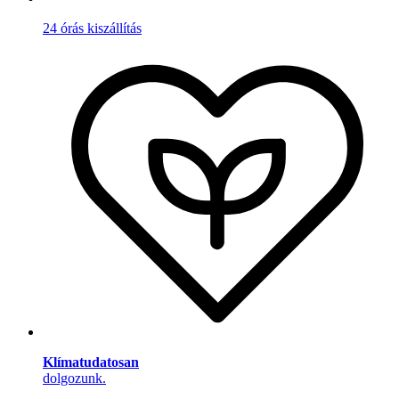
24 órás kiszállítás
Klímatudatosan
dolgozunk.