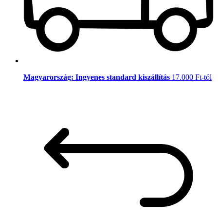
Magyarország: Ingyenes standard kiszállítás
17.000 Ft-tól